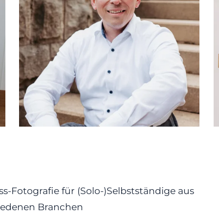
s-Fotografie für (Solo-)Selbstständige aus
iedenen Branchen